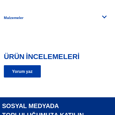
Malzemeler
ÜRÜN INCELEMELERI
Yorum yaz
SOSYAL MEDYADA