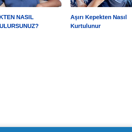
KTEN NASIL
Aşırı Kepekten Nasıl
ULURSUNUZ?
Kurtulunur